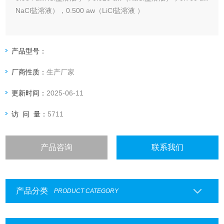
NaCl盐溶液），0.500 aw（LiCl盐溶液 ）
产品型号：
厂商性质：
生产厂家
更新时间：
2025-06-11
访 问 量：
5711
产品咨询
联系我们
产品分类
PRODUCT CATEGORY