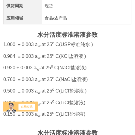
供货周期
现货
应用领域
食品/农产品
水分活度标准溶液
参数
o
1.000 ± 0.003 a
at 25
C(USP标准纯水 )
w
o
0.984 ± 0.003 a
at 25
C(KCl盐溶液 )
w
o
0.920 ± 0.003 a
at 25
C(NaCl盐溶液)
w
o
0.760 ± 0.003 a
at 25
C(NaCl盐溶液)
w
o
0.500 ± 0.003 a
at 25
C(LiCl盐溶液 )
w
o
0.250 ± 0.003 a
at 25
C(LiCl盐溶液)
w
o
0.150 ± 0.003 a
at 25
C(LiCl盐溶液)
w
水分活度标准溶液
参数