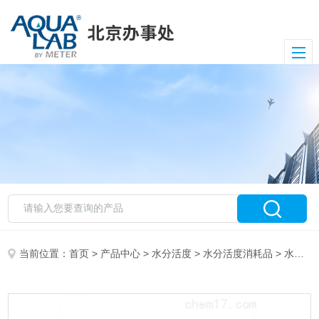
当前位置：
首页
>
产品中心
>
水分活度
>
水分活度消耗品
> 水分活度标准溶液