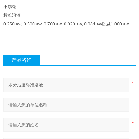
不锈钢
标准溶液：
0.250 aw, 0.500 aw, 0.760 aw, 0.920 aw, 0.984 aw以及1.000 aw
产品咨询