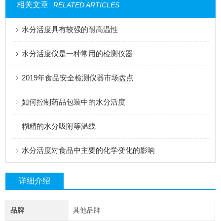
相关文章
RELATED ARTICLES
水分活度具有较强的耐高温性
水分活度仪是一种常用的检测仪器
2019年食品安全检测仪器市场盘点
如何控制药品包装中的水分活度
糊精的水分吸附等温线
水分活度对食品中主要的化学变化的影响
详细介绍
品牌
其他品牌