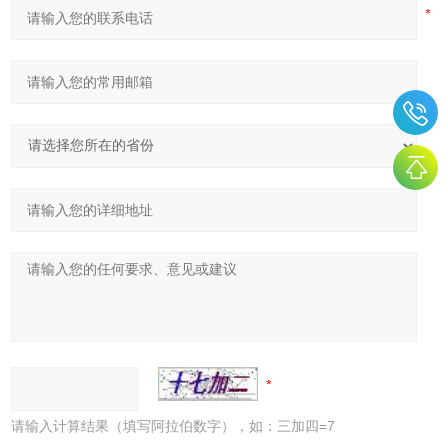
请输入计算结果（填写阿拉伯数字），如：三加四=7