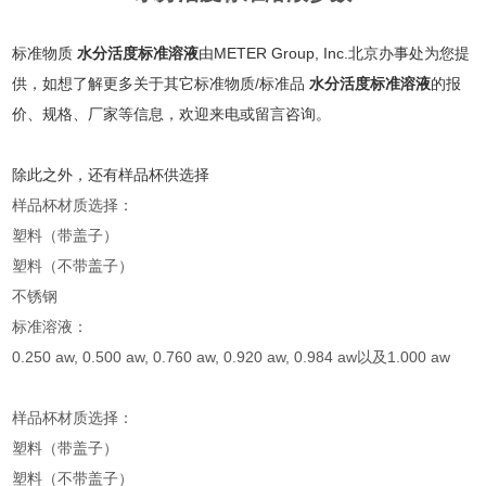
标准物质
水分活度标准溶液
由METER Group, Inc.北京办事处为您提
供，如想了解更多关于其它标准物质/标准品
水分活度标准溶液
的报
价、规格、厂家等信息，欢迎来电或留言咨询。
除此之外，还有样品杯供选择
样品杯材质选择：
塑料（带盖子）
塑料（不带盖子）
不锈钢
标准溶液：
0.250 aw, 0.500 aw, 0.760 aw, 0.920 aw, 0.984 aw以及1.000 aw
样品杯材质选择：
塑料（带盖子）
塑料（不带盖子）