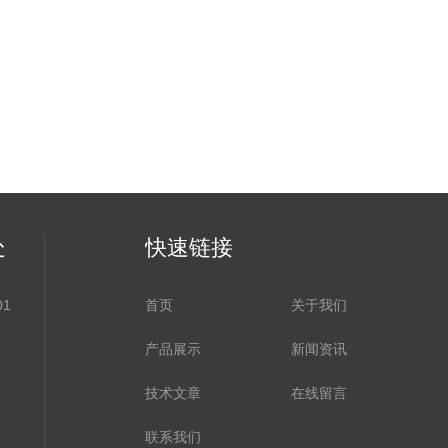
处
快速链接
1
首页
关于我们
产品展示
新闻资讯
技术文章
在线留言
联系我们