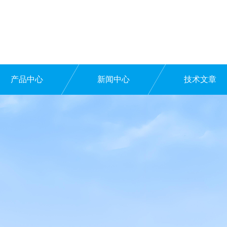
产品中心
新闻中心
技术文章