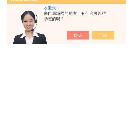
欢迎您！
来自局域网的朋友！有什么可以帮
助您的吗？