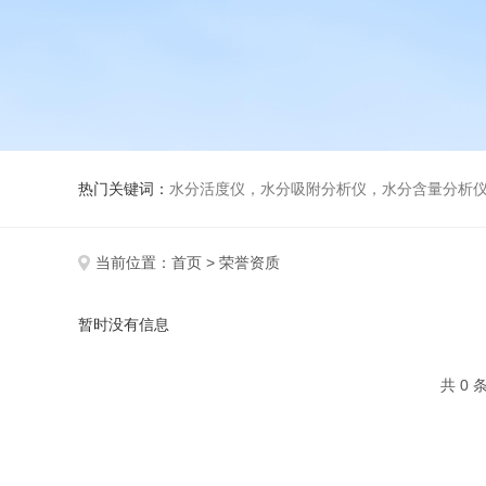
热门关键词：
水分活度仪，水分吸附分析仪，水分含量分析
当前位置：
首页
> 荣誉资质
暂时没有信息
共 0