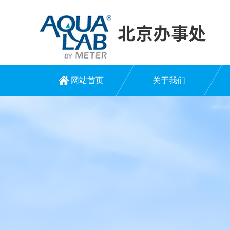
网站首页
关于我们