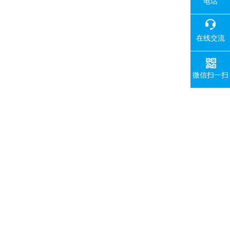
电话
在线交流
微信扫一扫