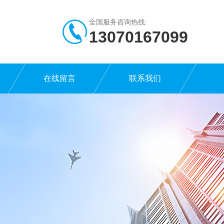
全国服务咨询热线:
13070167099
在线留言
联系我们