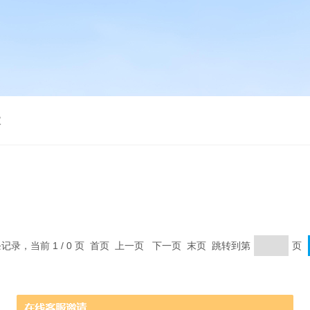
仪
 条记录，当前 1 / 0 页 首页 上一页 下一页 末页 跳转到第
页