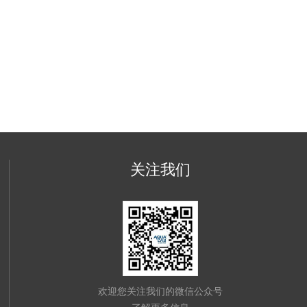
关注我们
欢迎您关注我们的微信公众号