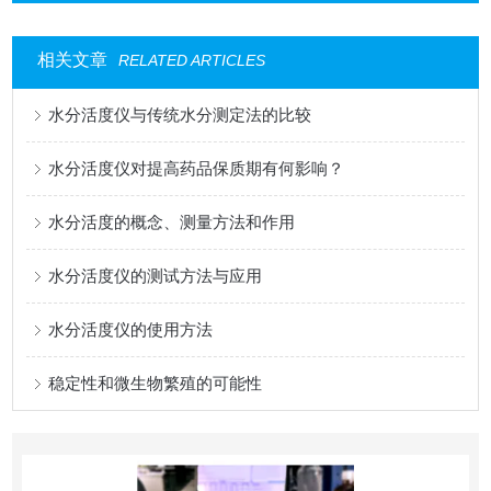
相关文章
RELATED ARTICLES
水分活度仪与传统水分测定法的比较
水分活度仪对提高药品保质期有何影响？
水分活度的概念、测量方法和作用
水分活度仪的测试方法与应用
水分活度仪的使用方法
稳定性和微生物繁殖的可能性