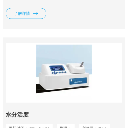
完成全面水分分析，相比于传统的水分含量分析仪具有非常明
显的优势。
了解详情
水分活度