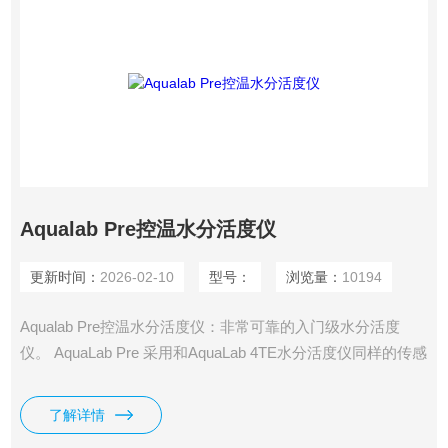
Aqualab Pre控温水分活度仪
更新时间：
2026-02-10
型号：
浏览量：
10194
Aqualab Pre控温水分活度仪：非常可靠的入门级水分活度
仪。 AquaLab Pre 采用和AquaLab 4TE水分活度仪同样的传感
器技术， 达到和AquaLab 4TE同样的测量速度和全程测量范
围。 经济实用，性价比高。
了解详情