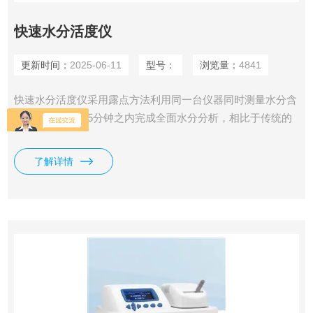
快速水分活度仪
更新时间：
2025-06-11
型号：
浏览量：
4841
快速水分活度仪采用露点方法利用同一台仪器同时测量水分含
量和水分活度。5分钟之内完成全面水分分析，相比于传统的
水分含量分析仪具有非常明显的优势。
了解详情