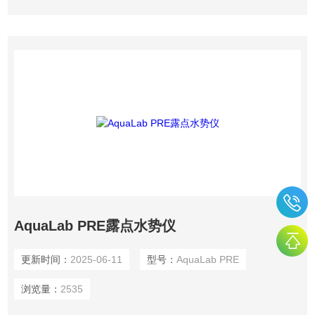
AquaLab PRE露点水势仪
更新时间：
2025-06-11
型号：
AquaLab PRE
浏览量：
2535