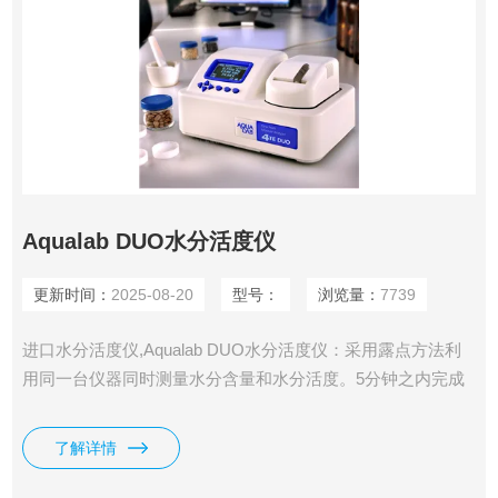
Aqualab DUO水分活度仪
更新时间：
2025-08-20
型号：
浏览量：
7739
进口水分活度仪,Aqualab DUO水分活度仪：采用露点方法利
用同一台仪器同时测量水分含量和水分活度。5分钟之内完成
全面水分分析，相比于传统的水分含量分析仪具有非常明显的
优势。
了解详情