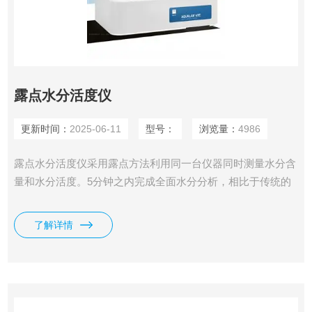
露点水分活度仪
更新时间：
2025-06-11
型号：
浏览量：
4986
露点水分活度仪采用露点方法利用同一台仪器同时测量水分含
量和水分活度。5分钟之内完成全面水分分析，相比于传统的
水分含量分析仪具有非常明显的优势。
了解详情