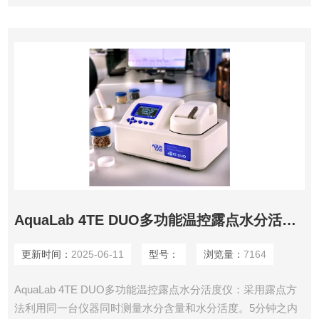
AquaLab 4TE DUO多功能温控露点水分活度仪
更新时间：
2025-06-11
型号：
浏览量：
7164
AquaLab 4TE DUO多功能温控露点水分活度仪：采用露点方
法利用同一台仪器同时测量水分含量和水分活度。5分钟之内