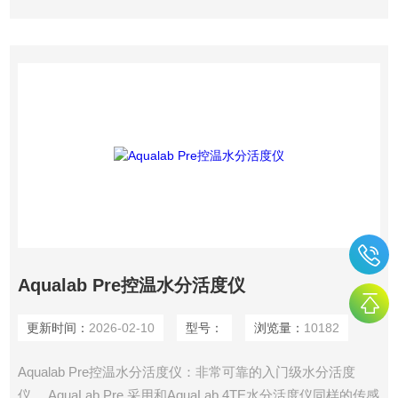
Aqualab Pre控温水分活度仪
更新时间：
2026-02-10
型号：
浏览量：
10182
Aqualab Pre控温水分活度仪：非常可靠的入门级水分活度
仪。 AquaLab Pre 采用和AquaLab 4TE水分活度仪同样的传感