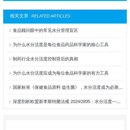
相关文章
RELATED ARTICLES
食品顾问眼中的常见水分管理盲区
为什么水分活度是每位食品药品科学家的核心工具
制药行业水分活度控制背后的真相
为什么水分活度应成为每位食品科学家的有力工具
国家标准《保健食品原料 益生菌》，水分活度成为必测指标
深度剖析欧盟新李斯特菌法规 2024/2895：水分活度——关键合规要素