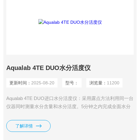
Aqualab 4TE DUO水分活度仪
更新时间：
2025-08-20
型号：
浏览量：
11200
Aqualab 4TE DUO进口水分活度仪：采用露点方法利用同一台
仪器同时测量水分含量和水分活度。5分钟之内完成全面水分
分析，相比于传统的水分含量分析仪具有非常明显的优势。准
确性为0.003aw，重复性可达0.001aw。
了解详情