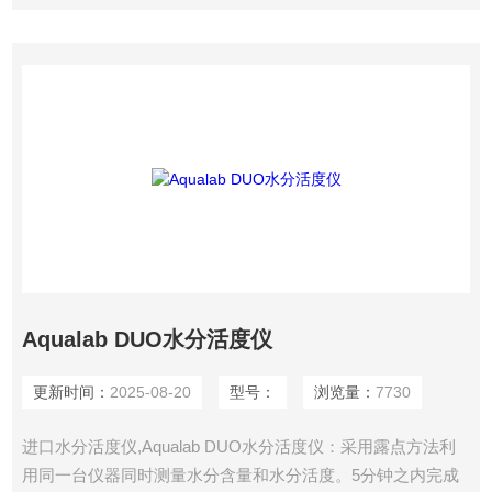
Aqualab DUO水分活度仪
更新时间：
2025-08-20
型号：
浏览量：
7730
进口水分活度仪,Aqualab DUO水分活度仪：采用露点方法利
用同一台仪器同时测量水分含量和水分活度。5分钟之内完成