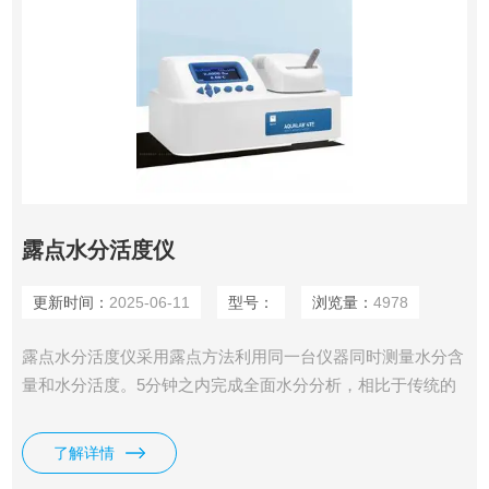
露点水分活度仪
更新时间：
2025-06-11
型号：
浏览量：
4978
露点水分活度仪采用露点方法利用同一台仪器同时测量水分含
量和水分活度。5分钟之内完成全面水分分析，相比于传统的
水分含量分析仪具有非常明显的优势。
了解详情