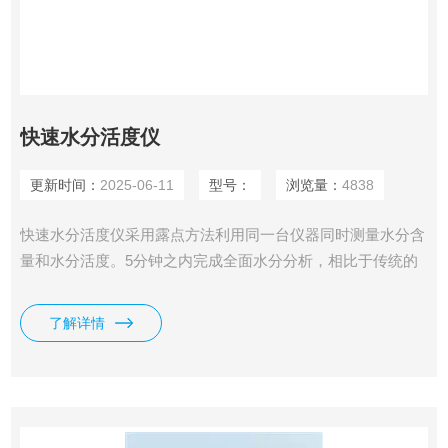
快速水分活度仪
更新时间：
2025-06-11
型号：
浏览量：
4838
快速水分活度仪采用露点方法利用同一台仪器同时测量水分含
量和水分活度。5分钟之内完成全面水分分析，相比于传统的
水分含量分析仪具有非常明显的优势。
了解详情