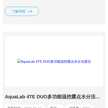
全面水分分析，相比于传统的水分含量分析仪具有非常明显的
优势。
了解详情
AquaLab 4TE DUO多功能温控露点水分活度仪