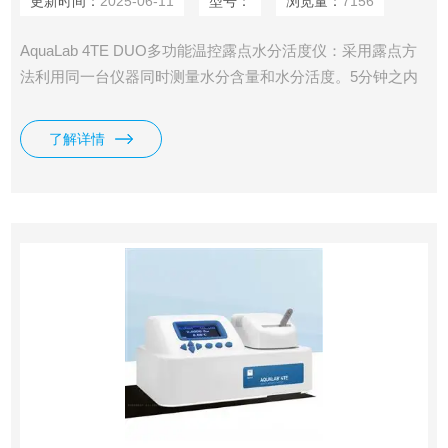
更新时间：
2025-06-11
型号：
浏览量：
7156
AquaLab 4TE DUO多功能温控露点水分活度仪：采用露点方
法利用同一台仪器同时测量水分含量和水分活度。5分钟之内
完成全面水分分析，相比于传统的水分含量分析仪具有非常明
显的优势。
了解详情