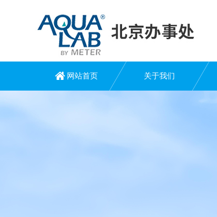
网站首页
关于我们