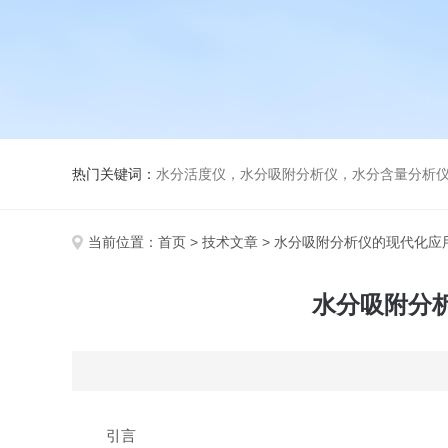
热门关键词：
水分活度仪，水分吸附分析仪，水分含量分析
当前位置：
首页
>
技术文章
> 水分吸附分析仪的现代化
水分吸附分
引言