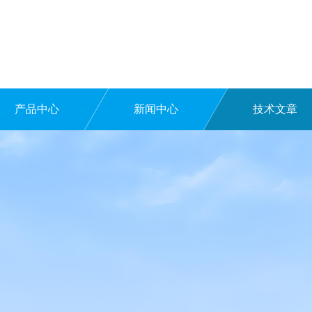
产品中心
新闻中心
技术文章