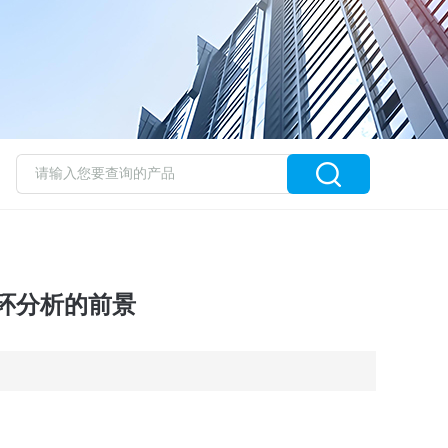
环分析的前景