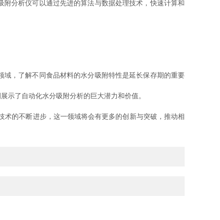
吸附分析仪可以通过先进的算法与数据处理技术，快速计算和
领域，了解不同食品材料的水分吸附特性是延长保存期的重要
展示了自动化水分吸附分析的巨大潜力和价值。
技术的不断进步，这一领域将会有更多的创新与突破，推动相