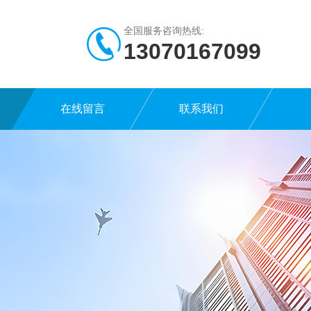
全国服务咨询热线:
13070167099
在线留言
联系我们