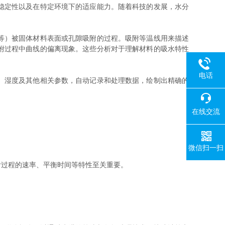
稳定性以及在特定环境下的适应能力。随着科技的发展，水分
等）被固体材料表面或孔隙吸附的过程。吸附等温线用来描述
附过程中曲线的偏离现象。这些分析对于理解材料的吸水特性
电话
、湿度及其他相关参数，自动记录和处理数据，绘制出精确的
在线交流
微信扫一扫
过程的速率、平衡时间等特性至关重要。