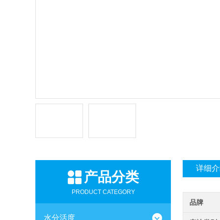
详细介
产品分类
PRODUCT CATEGORY
品牌
水分活度