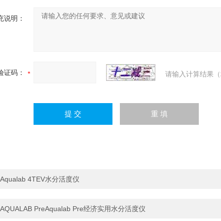
充说明：
验证码：
请输入计算结果（
Aqualab 4TEV水分活度仪
AQUALAB PreAqualab Pre经济实用水分活度仪