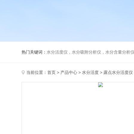
热门关键词：
水分活度仪，水分吸附分析仪，水分含量分析
当前位置：
首页
>
产品中心
>
水分活度
>
露点水分活度仪