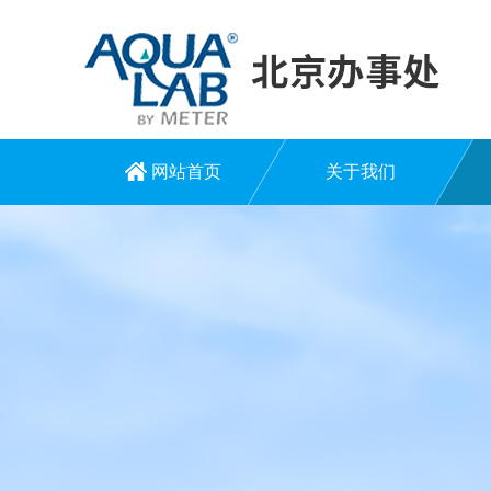
网站首页
关于我们