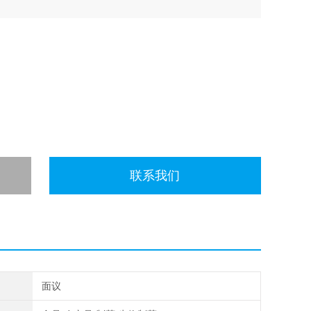
联系我们
面议