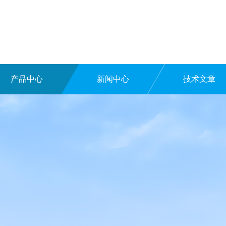
产品中心
新闻中心
技术文章