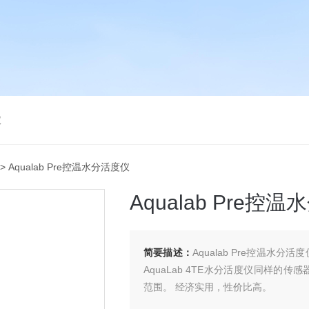
仪
> Aqualab Pre控温水分活度仪
Aqualab Pre控
简要描述：
Aqualab Pre控温水分
AquaLab 4TE水分活度仪同样的传
范围。 经济实用，性价比高。