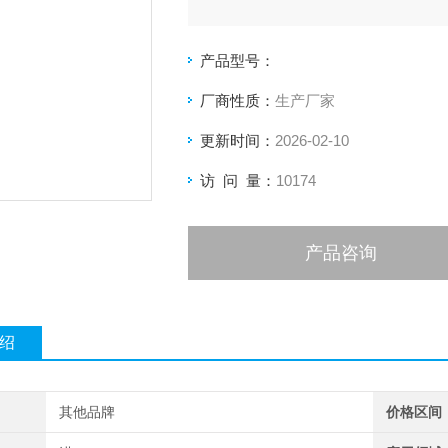
产品型号：
厂商性质：
生产厂家
更新时间：
2026-02-10
访 问 量：
10174
产品咨询
绍
其他品牌
价格区间