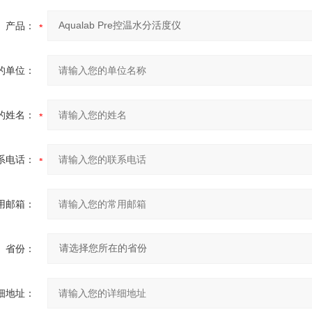
产品：
的单位：
的姓名：
系电话：
用邮箱：
省份：
细地址：