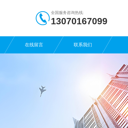
全国服务咨询热线:
13070167099
在线留言
联系我们