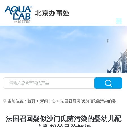
当前位置：
首页
>
新闻中心
> 法国召回疑似沙门氏菌污染的婴幼儿配方乳粉的风险解析
法国召回疑似沙门氏菌污染的婴幼儿配