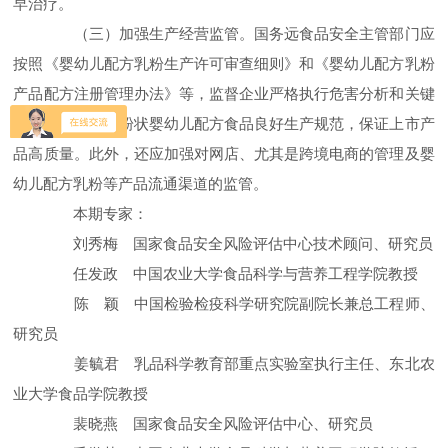
早治疗。
（三）加强生产经营监管。国务远食品安全主管部门应
按照《婴幼儿配方乳粉生产许可审查细则》和《婴幼儿配方乳粉
产品配方注册管理办法》等，监督企业严格执行危害分析和关键
控制点体系以及粉状婴幼儿配方食品良好生产规范，保证上市产
品高质量。此外，还应加强对网店、尤其是跨境电商的管理及婴
幼儿配方乳粉等产品流通渠道的监管。
本期专家：
刘秀梅 国家食品安全风险评估中心技术顾问、研究员
任发政 中国农业大学食品科学与营养工程学院教授
陈 颖 中国检验检疫科学研究院副院长兼总工程师、
研究员
姜毓君 乳品科学教育部重点实验室执行主任、东北农
业大学食品学院教授
裴晓燕 国家食品安全风险评估中心、研究员