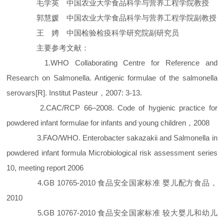
毛学英 中国农业大学食品科学与营养工程学院教授
郭慧媛 中国农业大学食品科学与营养工程学院副教授
王 娉 中国检验检疫科学研究院副研究员
主要参考文献：
1.WHO Collaborating Centre for Reference and
Research on Salmonella. Antigenic formulae of the salmonella
serovars[R]. Institut Pasteur，2007: 3-13.
2.CAC/RCP 66–2008. Code of hygienic practice for
powdered infant formulae for infants and young children，2008
3.FAO/WHO. Enterobacter sakazakii and Salmonella in
powdered infant formula Microbiological risk assessment series
10, meeting report 2006
4.GB 10765-2010 食品安全国家标准 婴儿配方食品，
2010
5.GB 10767-2010 食品安全国家标准 较大婴儿和幼儿