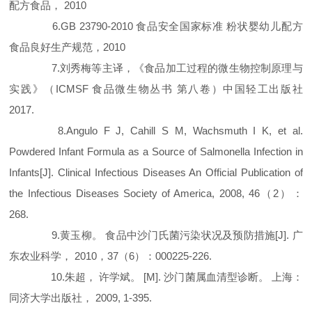
配方食品， 2010
6.GB 23790-2010 食品安全国家标准 粉状婴幼儿配方
食品良好生产规范，2010
7.刘秀梅等主译，《食品加工过程的微生物控制原理与
实践》（ICMSF 食品微生物丛书 第八卷）中国轻工出版社
2017.
8.Angulo F J, Cahill S M, Wachsmuth I K, et al.
Powdered Infant Formula as a Source of Salmonella Infection in
Infants[J]. Clinical Infectious Diseases An Official Publication of
the Infectious Diseases Society of America, 2008, 46（2）：
268.
9.黄玉柳。 食品中沙门氏菌污染状况及预防措施[J]. 广
东农业科学， 2010，37（6）：000225-226.
10.朱超， 许学斌。 [M]. 沙门菌属血清型诊断。 上海：
同济大学出版社， 2009, 1-395.