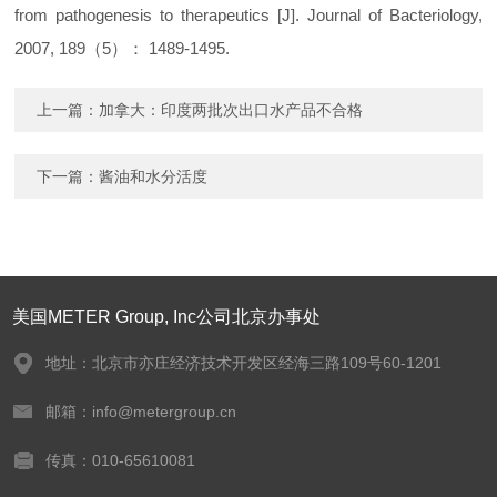
from pathogenesis to therapeutics [J]. Journal of Bacteriology,
2007, 189（5）： 1489-1495.
上一篇：
加拿大：印度两批次出口水产品不合格
下一篇：
酱油和水分活度
美国METER Group, Inc公司北京办事处
地址：北京市亦庄经济技术开发区经海三路109号60-1201
邮箱：info@metergroup.cn
传真：010-65610081