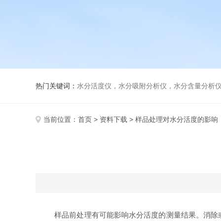
热门关键词：
水分活度仪，水分吸附分析仪，水分含量分析
当前位置：
首页
>
资料下载
> 样品处理对水分活度的影响
样品前处理有可能影响水分活度的测量结果。消除