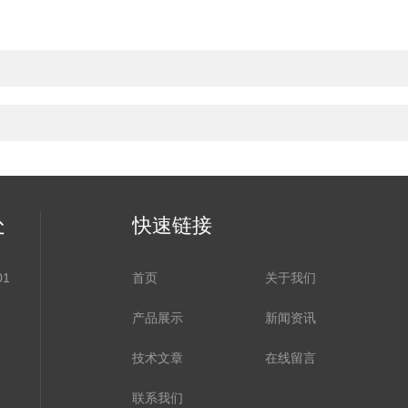
处
快速链接
1
首页
关于我们
产品展示
新闻资讯
技术文章
在线留言
联系我们