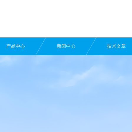
产品中心
新闻中心
技术文章