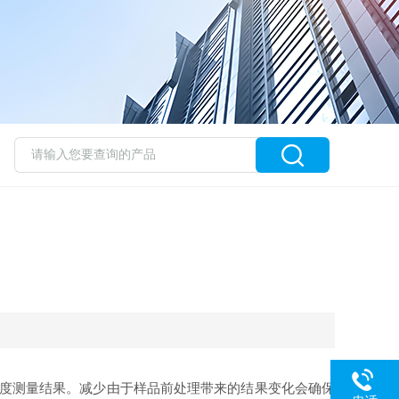
度测量结果。减少由于样品前处理带来的结果变化会确保