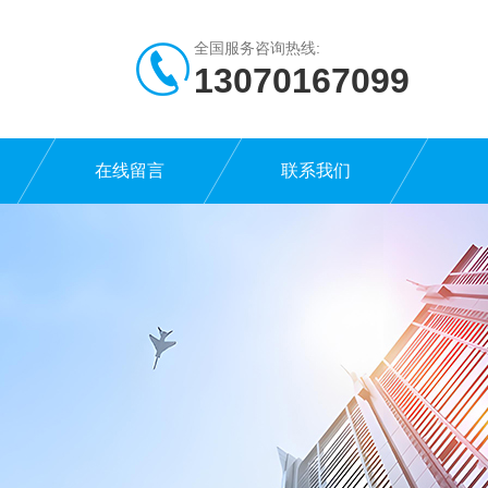
全国服务咨询热线:
13070167099
在线留言
联系我们