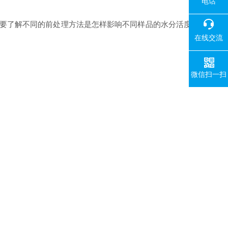
电话
要了解不同的前处理方法是怎样影响不同样品的水分活度
在线交流
微信扫一扫