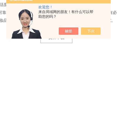
活度带来的变化。
欢迎您！
来自局域网的朋友！有什么可以帮
可靠的前处理方法来减少结果的变化是非常重要的。因此，非常有必
助您的吗？
妆品进行了
3
种不同前处理方法的水分活度结果进行了分析和研究。
文件下载