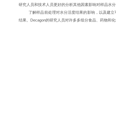
研究人员和技术人员更好的分析其他因素影响对样品水分
了解样品前处理对水分活度结果的影响，以及建立
结果。
Decagon
的研究人员对许多多组分食品、药物和化