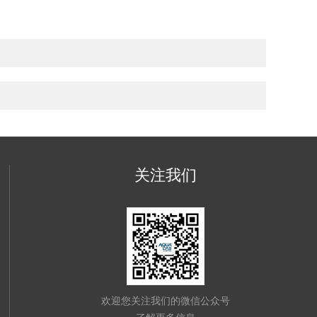
关注我们
欢迎您关注我们的微信公众号