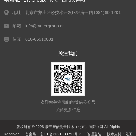
地址：北京市亦庄经济技术开发区经海三路109号60-1201
邮箱：info@metergroup.cn
传真：010-65610081
关注我们
欢迎您关注我们的微信公众号
了解更多信息
版权所有 © 2026 康宝智信测量技术（北京）有限公司 All Rights
Reserved
备案号：京ICP备2021033791号-3
管理登陆
技术支持：
化工