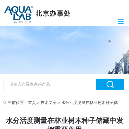
当前位置：
首页
>
技术文章
> 水分活度测量在林业树木种子储藏中发挥重要作用
水分活度测量在林业树木种子储藏中发