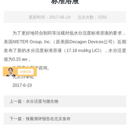
标准溶液
更新时间：2017-06-19 点击次数：3292
为了更好地符合制药等法规对低水分活度标准溶液的要求，
美国METER Group, Inc.（原美国Decagon Devices公司）近期
发布了新的水分活度标准溶液（17.18 mol/kg LiCl），水分活度
值为0.15 aw 。
欢迎广大客户咨询。
北京办事处
2017-6-19
上一篇：
水分活度与微生物
下一篇：
辣酱测评报告在北京发布