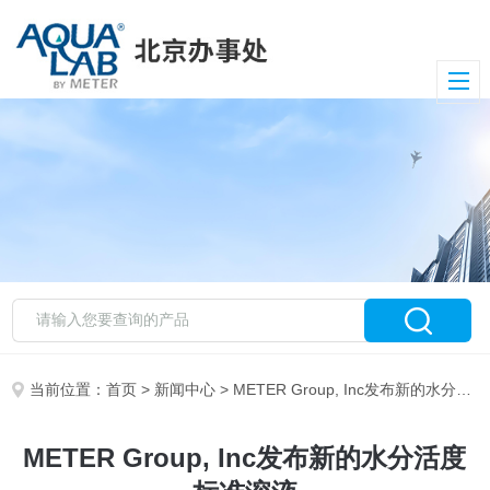
当前位置：
首页
>
新闻中心
> METER Group, Inc发布新的水分活度标准溶液
METER Group, Inc发布新的水分活度