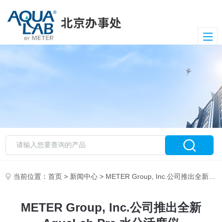
当前位置：
首页
>
新闻中心
> METER Group, Inc.公司推出全新 AquaLab Pre 水分活度仪
METER Group, Inc.公司推出全新