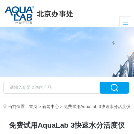
当前位置：
首页
>
新闻中心
> 免费试用AquaLab 3快速水分活度仪
免费试用AquaLab 3快速水分活度仪