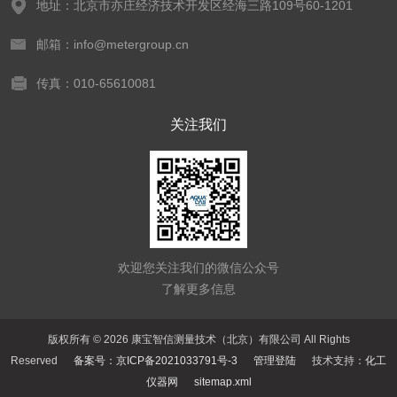
地址：北京市亦庄经济技术开发区经海三路109号60-1201
邮箱：info@metergroup.cn
传真：010-65610081
关注我们
欢迎您关注我们的微信公众号
了解更多信息
版权所有 © 2026 康宝智信测量技术（北京）有限公司 All Rights
Reserved
备案号：京ICP备2021033791号-3
管理登陆
技术支持：
化工
仪器网
sitemap.xml