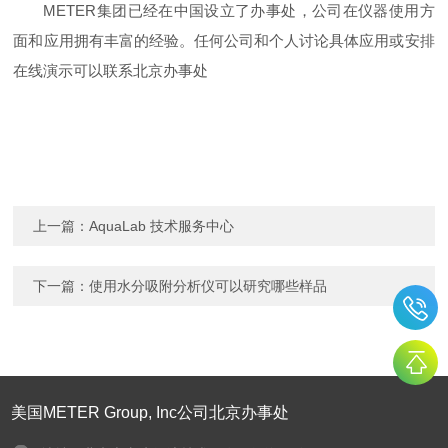
METER
集团已经在中国设立了办事处，公司在仪器使用方
面和应用拥有丰富的经验。任何公司和个人讨论具体应用或安排
在线演示可以联系北京办事处
上一篇：
AquaLab 技术服务中心
下一篇：
使用水分吸附分析仪可以研究哪些样品
美国METER Group, Inc公司北京办事处