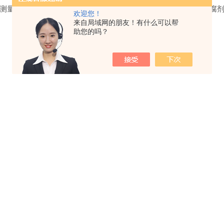
测量也采用国家有关标准物质定值，则水活度、病原微生物和防腐
欢迎您！
来自局域网的朋友！有什么可以帮
助您的吗？
文件下载