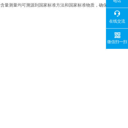
电话
剂含量测量均可溯源到国家标准方法和国家标准物质，确保
在线交流
微信扫一扫