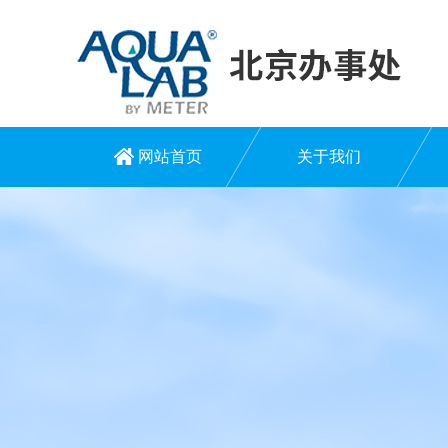
网站首页
关于我们