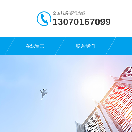
全国服务咨询热线:
13070167099
在线留言
联系我们