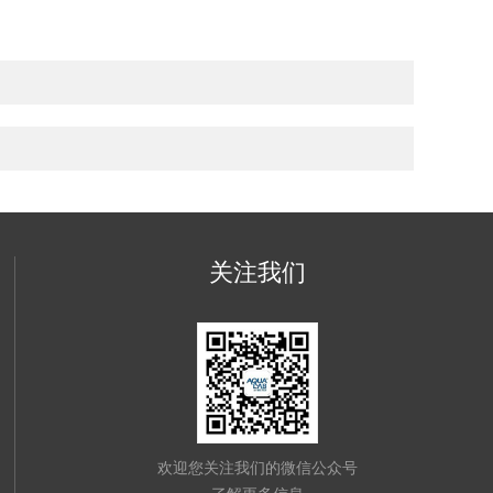
关注我们
欢迎您关注我们的微信公众号