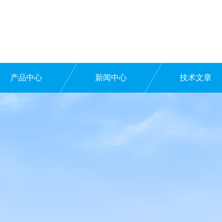
产品中心
新闻中心
技术文章