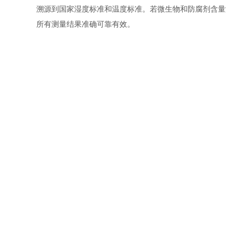
溯源到国家湿度标准和温度标准。若微生物和防腐剂含量
所有测量结果准确可靠有效。