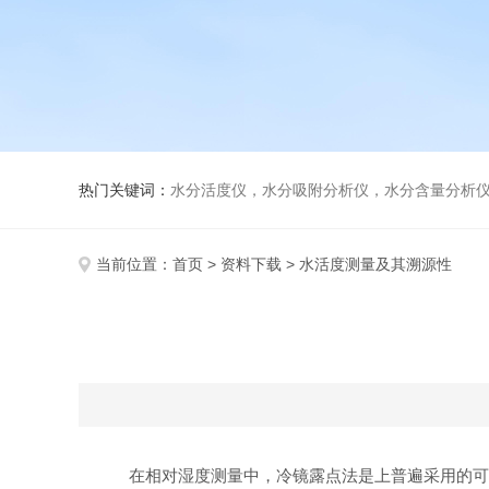
热门关键词：
水分活度仪，水分吸附分析仪，水分含量分析
当前位置：
首页
>
资料下载
> 水活度测量及其溯源性
在相对湿度测量中，冷镜露点法是上普遍采用的可溯