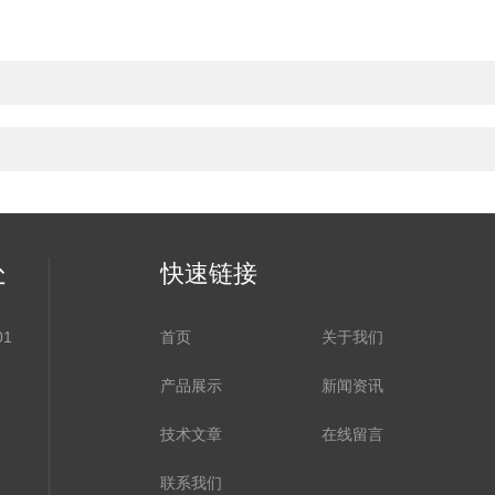
处
快速链接
1
首页
关于我们
产品展示
新闻资讯
技术文章
在线留言
联系我们