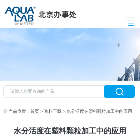
当前位置：
首页
>
资料下载
> 水分活度在塑料颗粒加工中的应用
水分活度在塑料颗粒加工中的应用