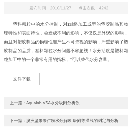
发布时间：2016/11/27 点击次数：4242
塑料颗粒中的水分控制，对zui终加工成型的塑胶制品其物
理特性和表面特性，会造成不利的影响，不仅仅是外观的影响，
而且对塑胶制品的物理性能产生不可忽视的影响，严重影响了塑
胶制品的品质，塑料颗粒水分问题不容忽视！水分活度是塑料颗
粒加工中的一个非常有用的指标，*可以替代水分含量。
文件下载
上一篇：
Aqualab VSA水分吸附分析仪
下一篇：
澳洲坚果果仁粉水分解吸-吸附等温线的测定与分析