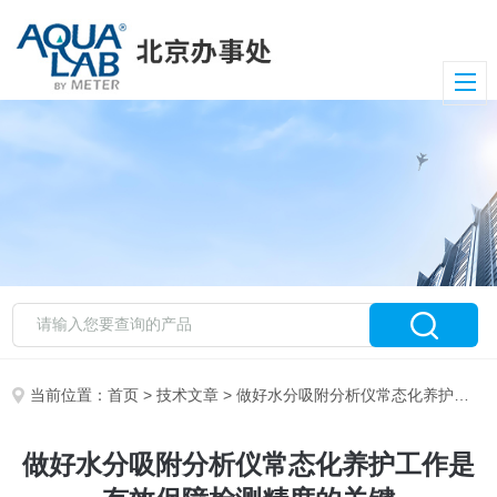
当前位置：
首页
>
技术文章
> 做好水分吸附分析仪常态化养护工作是有效保障检测精度的关键
做好水分吸附分析仪常态化养护工作是