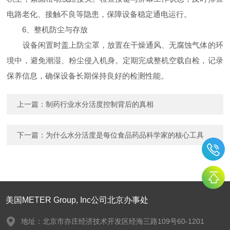
电路老化、接触不良等隐患，保障设备稳定通电运行。
6、整机防尘与存放
设备闲置时盖上防尘罩，放置在干燥通风、无腐蚀气体的环
境中，避免潮湿、粉尘侵入机身。定期完成整机空载自检，记录
保养信息，确保设备长期保持良好的检测性能。
上一篇：
制药行业水分活度控制背后的真相
下一篇：
为什么水分活度是每位食品药品科学家的核心工具
美国METER Group, Inc公司北京办事处
地址：北京市亦庄经济技术开发区经海三路109号60-1201