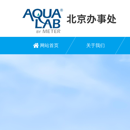
网站首页
关于我们