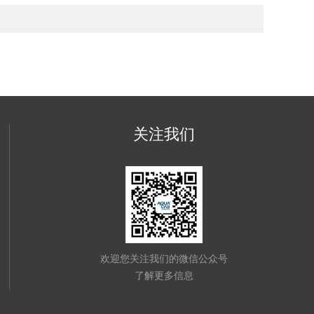
关注我们
欢迎您关注我们的微信公众号
了解更多信息