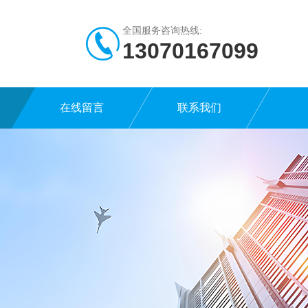
全国服务咨询热线:
13070167099
在线留言
联系我们