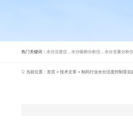
热门关键词：
水分活度仪，水分吸附分析仪，水分含量分析
当前位置：
首页
>
技术文章
> 制药行业水分活度控制背后