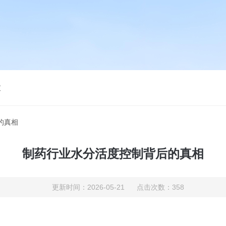
仪
的真相
制药行业水分活度控制背后的真相
更新时间：2026-05-21 点击次数：358