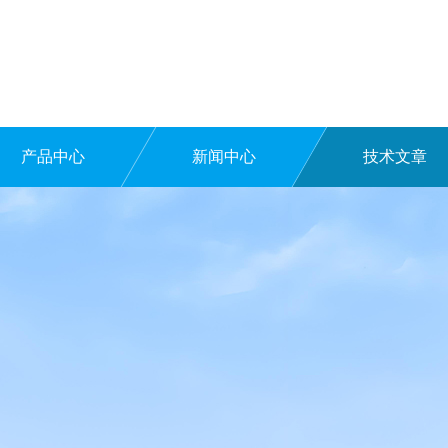
产品中心
新闻中心
技术文章