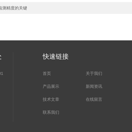
检测精度的关键
处
快速链接
1
首页
关于我们
产品展示
新闻资讯
技术文章
在线留言
联系我们