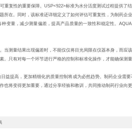
可重复性的重要保障。
USP<922>
标准为水分活度测试过程提供了
题所在。同时，该标准还详细定义了如何评估可重复性，为制药企
各种变量，减少测量偏差，提高产品质量的一致性和稳定性。
AQUA
。当测量结果出现偏差时，不能仅仅将目光局限在仪器本身，而应
素。只有对每一个环节进行严格的控制和标准化操作，才能确保测
的日益提高，更加精细化的质量控制将成为必然趋势。制药企业需要
作也将变得更加重要，通过分享经验和教训，共同推动制药行业向
具