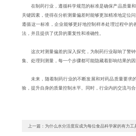
在制药行业，遵循科学规范的标准是确保产品质量和
关键因素，使得在分析测量偏差时能够更加精准地定位问
遵循这一标准，企业能够更好地控制样本处理过程中的
法，并且提供了优异的重复性和准确性。
这次对测量偏差的深入探究，为制药行业敲响了警钟
集、处理到测量，每一个步骤都可能隐藏着影响结果的因
未来，随着制药行业的不断发展和对药品质量要求
验，提升自身的质量控制水平。同时，行业内的交流与合
上一篇：
为什么水分活度应成为每位食品科学家的有力工