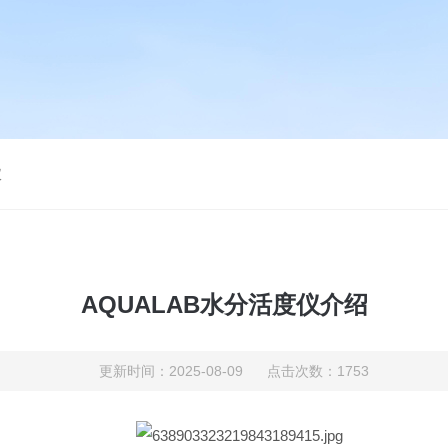
仪
AQUALAB水分活度仪介绍
更新时间：2025-08-09 点击次数：1753