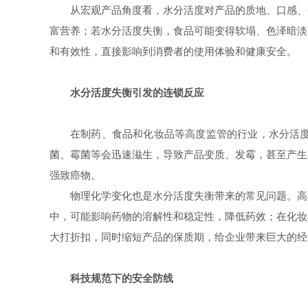
从宏观产品角度看，水分活度对产品的质地、口感、
富营养；若水分活度失衡，食品可能变得软塌、色泽暗淡
和有效性，直接影响到消费者的使用体验和健康安全。
水分活度失衡引发的连锁反应
在制药、食品和化妆品等高度监管的行业，水分活
菌、霉菌等会迅速滋生，导致产品变质、发霉，甚至产生
强致癌物。
物理化学变化也是水分活度失衡带来的常见问题。高
中，可能影响药物的溶解性和稳定性，降低药效；在化妆
大打折扣，同时缩短产品的保质期，给企业带来巨大的经
科技规范下的安全防线