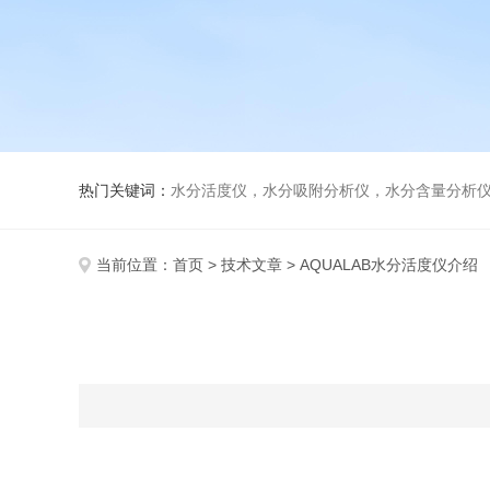
热门关键词：
水分活度仪，水分吸附分析仪，水分含量分析
当前位置：
首页
>
技术文章
> AQUALAB水分活度仪介绍