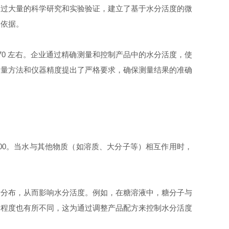
通过大量的科学研究和实验验证，建立了基于水分活度的微
学依据。
70
左右。企业通过精确测量和控制产品中的水分活度，使
测量方法和仪器精度提出了严格要求，确保测量结果的准确
00
。当水与其他物质（如溶质、大分子等）相互作用时，
量分布，从而影响水分活度。例如，在糖溶液中，糖分子与
响程度也有所不同，这为通过调整产品配方来控制水分活度