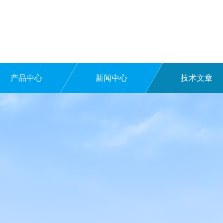
产品中心
新闻中心
技术文章