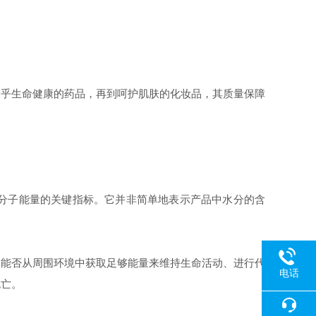
关乎生命健康的药品，再到呵护肌肤的化妆品，其质量保障
分子能量的关键指标。它并非简单地表示产品中水分的含
们能否从周围环境中获取足够能量来维持生命活动、进行代
电话
死亡。