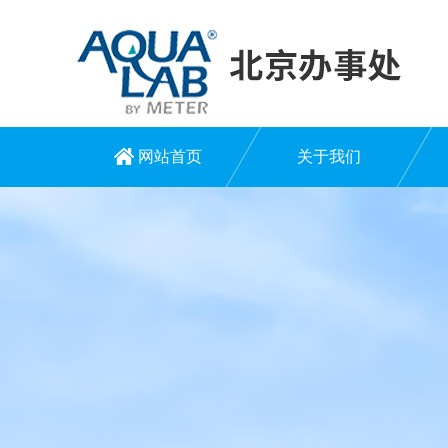
网站首页
关于我们