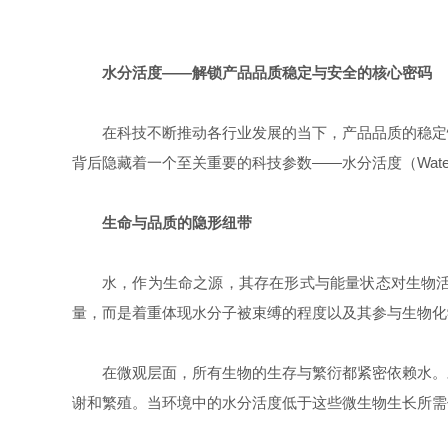
水分活度
——
解锁产品品质稳定与安全的核心密码
在科技不断推动各行业发展的当下，产品品质的稳定
背后隐藏着一个至关重要的科技参数
——
水分活度（
Wate
生命与品质的隐形纽带
水，作为生命之源，其存在形式与能量状态对生物
量，而是着重体现水分子被束缚的程度以及其参与生物化
在微观层面，所有生物的生存与繁衍都紧密依赖水。
谢和繁殖。当环境中的水分活度低于这些微生物生长所需