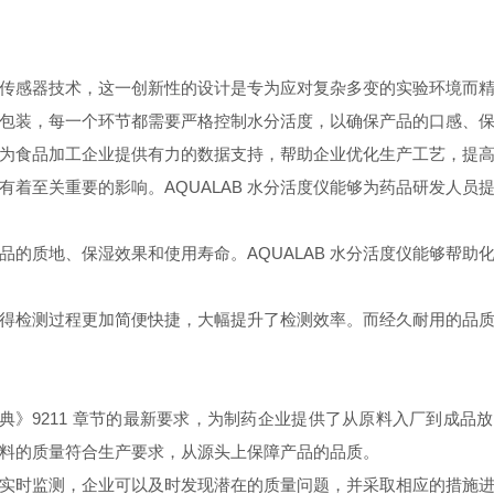
传感器技术，这一创新性的设计是专为应对复杂多变的实验环境而
包装，每一个环节都需要严格控制水分活度，以确保产品的口感、
为食品加工企业提供有力的数据支持，帮助企业优化生产工艺，提
有着至关重要的影响。
AQUALAB
水分活度仪能够为药品研发人员
品的质地、保湿效果和使用寿命。
AQUALAB
水分活度仪能够帮助
得检测过程更加简便快捷，大幅提升了检测效率。而经久耐用的品
典》
9211
章节的最新要求，为制药企业提供了从原料入厂到成品放
料的质量符合生产要求，从源头上保障产品的品质。
实时监测，企业可以及时发现潜在的质量问题，并采取相应的措施