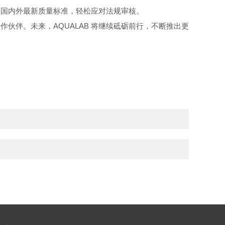
合国内外最新质量标准，轻松应对法规审核。
合作伙伴。未来，
AQUALAB
将继续砥砺前行，不断推出更