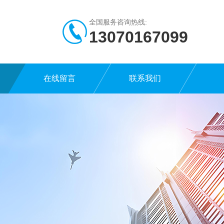
全国服务咨询热线:
13070167099
在线留言
联系我们