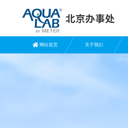
网站首页
关于我们