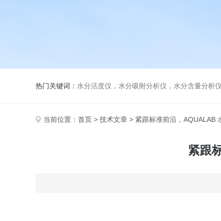
热门关键词：
水分活度仪，水分吸附分析仪，水分含量分析
当前位置：
首页
>
技术文章
> 紧跟标准前沿，AQUALA
紧跟标