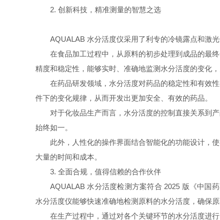
2.
创新科技，精准测量的智慧之选
AQUALAB
水分活度仪采用了利专的冷镜露点和激光
在食品加工过程中，从原料的初步处理到成品的最终
精度和稳定性，能够实时、准确地监测水分活度的变化，
在药品研发领域，水分活度对药品的稳定性和有效性
件下的变化规律，从而开发出更加安全、有效的药品。
对于化妆品生产而言，水分活度的控制直接关系到产
始终如一。
此外，人性化的操作界面结合智能化的功能设计，使
大量的时间和成本。
3.
全面合规，值得信赖的合作伙伴
AQUALAB
水分活度检测方案符合
2025
版《中国药
水分活度仪能够快速准确地检测原料的水分活度，确保原
在生产过程中，通过对各个关键环节的水分活度进行