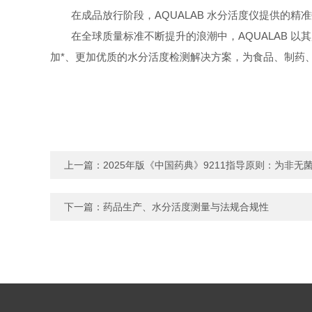
在成品放行阶段，
AQUALAB
水分活度仪提供的精准
在全球质量标准不断提升的浪潮中，
AQUALAB
以其
加*、更加优质的水分活度检测解决方案，为食品、制药
上一篇：
2025年版《中国药典》9211指导原则：为非
下一篇：
药品生产、水分活度测量与法规合规性