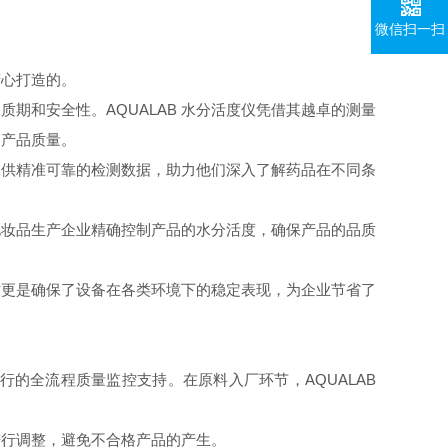
微信扫一扫
精心打造的。
保质期和安全性。
AQUALAB
水分活度仪凭借其越卓的测量
高产品质量。
提供精准可靠的检测数据，助力他们深入了解药品在不同条
化妆品生产企业精确控制产品的水分活度，确保产品的品质
质更是确保了设备在各类环境下的稳定表现，为企业节省了
行的全流程质量监控支持。在原料入厂环节，
AQUALAB
进行调整，避免不合格产品的产生。