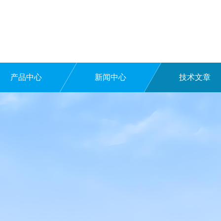
产品中心
新闻中心
技术文章