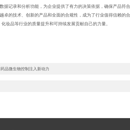
数据记录和分析功能，为企业提供了有力的决策依据，确保产品符
越卓的技术、创新的产品和全面的合规性，成为了行业值得信赖的
、化妆品等行业的质量提升和可持续发展贡献自己的力量。
无菌药品微生物控制注入新动力