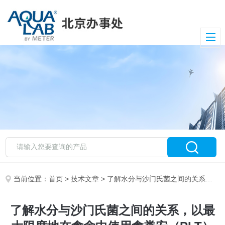
当前位置：
首页
>
技术文章
> 了解水分与沙门氏菌之间的关系，以最大限度地在禽舍中使用禽粪安（PLT）
了解水分与沙门氏菌之间的关系，以最