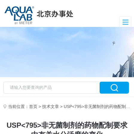
当前位置：
首页
>
技术文章
> USP<795>非无菌制剂的药物配制要求中有关水分活度的变化
USP<795>非无菌制剂的药物配制要求