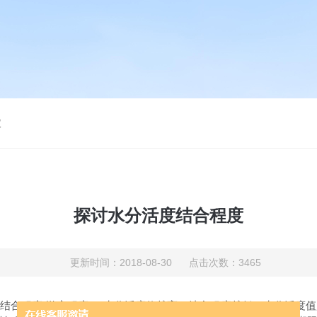
仪
探讨水分活度结合程度
更新时间：2018-08-30 点击次数：3465
结合程度(游离程度)。水分活度值越高，结合程度越低；水分活度