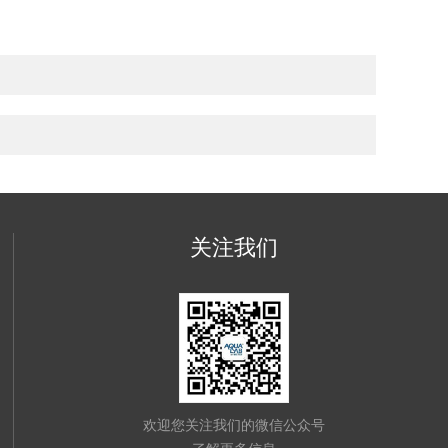
关注我们
欢迎您关注我们的微信公众号