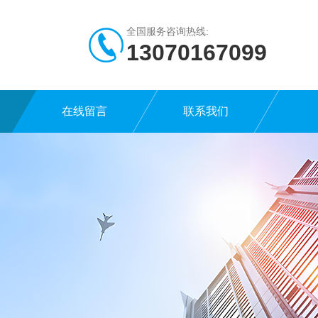
全国服务咨询热线:
13070167099
在线留言
联系我们