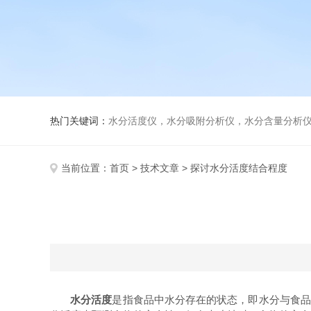
热门关键词：
水分活度仪，水分吸附分析仪，水分含量分析
当前位置：
首页
>
技术文章
> 探讨水分活度结合程度
水分活度
是指食品中水分存在的状态，即水分与食品