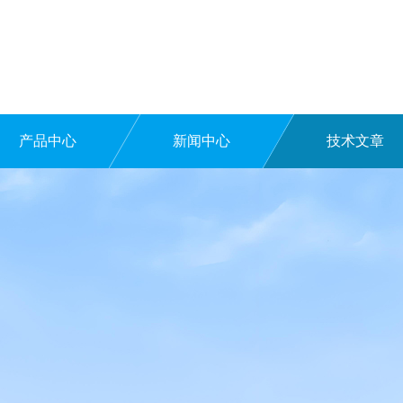
产品中心
新闻中心
技术文章