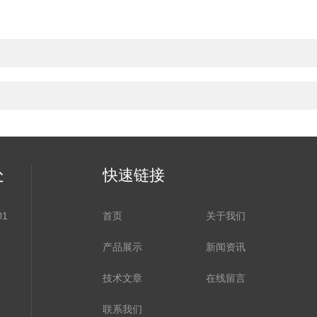
处
快速链接
1
首页
关于我们
产品展示
新闻资讯
技术文章
在线留言
联系我们