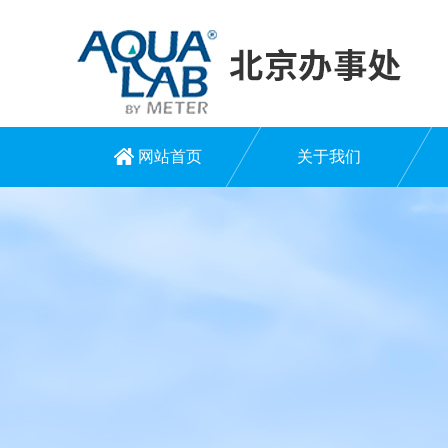
网站首页
关于我们