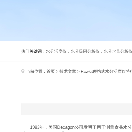
热门关键词：
水分活度仪，水分吸附分析仪，水分含量分析
当前位置：
首页
>
技术文章
> Pawkit便携式水分活度仪特
1983年，美国Decagon公司发明了用于测量食品