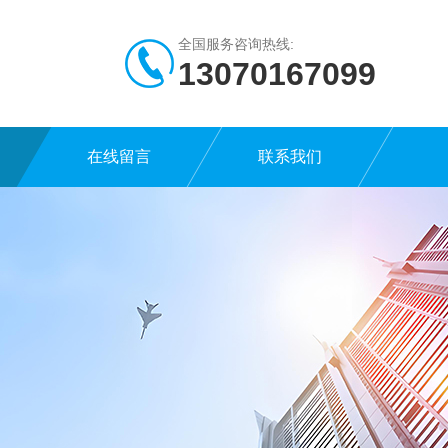
全国服务咨询热线:
13070167099
在线留言
联系我们