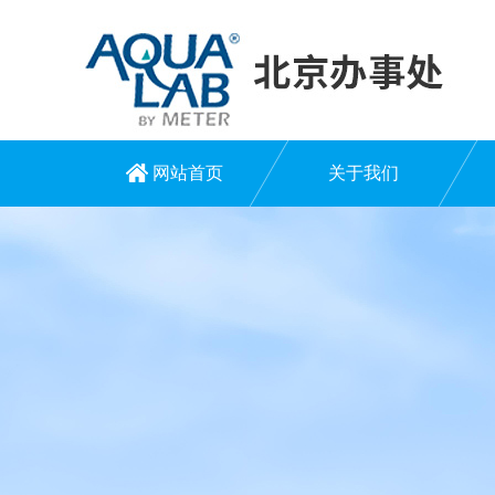
网站首页
关于我们