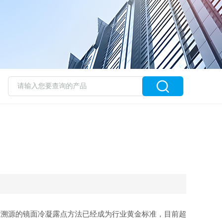
其可溯源的镜面冷凝露点方法已经成为行业黄金标准，目前超