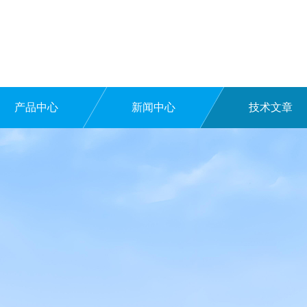
产品中心
新闻中心
技术文章