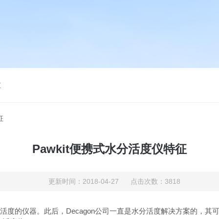
仪
征
Pawkit便携式水分活度仪特征
更新时间：2018-04-27 点击次数：3818
水分活度的仪器。此后，Decagon公司一直是水分活度解决方案的，