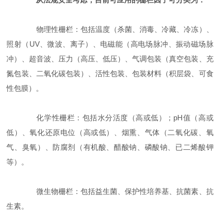
物理性栅栏：包括温度（杀菌、消毒、冷藏、冷冻）、
照射（UV、微波、离子）、电磁能（高电场脉冲、振动磁场脉
冲）、超音波、压力（高压、低压）、气调包装（真空包装、充
氮包装、二氧化碳包装）、活性包装、包装材料（积层袋、可食
性包膜）。
化学性栅栏：包括水分活度（高或低）；pH值（高或
低）、氧化还原电位（高或低）、烟熏、气体（二氧化碳、氧
气、臭氧）、防腐剂（有机酸、醋酸钠、磷酸钠、已二烯酸钾
等）。
微生物栅栏：包括益生菌、保护性培养基、抗菌素、抗
生素。