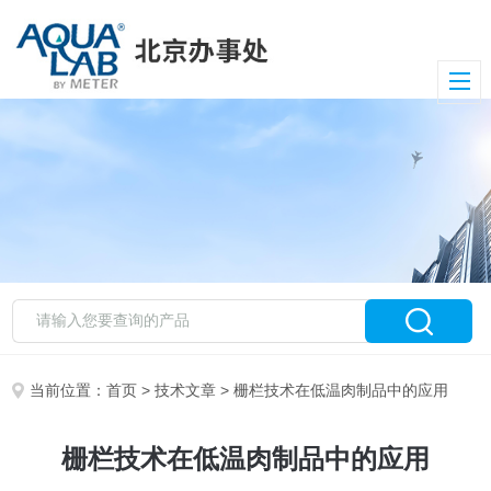
当前位置：
首页
>
技术文章
> 栅栏技术在低温肉制品中的应用
栅栏技术在低温肉制品中的应用