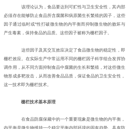
该理论认为，食品要达到可贮性与卫生安全性，其内部
必须存在能够防止食品所含腐菌和病原菌生长繁殖的因子，这些
因子通过临时或*性打破微生物的内平衡而抑制微生物的败坏与
产生毒素，保持食品的品质。这些因子被称为栅栏因子。
这些因子及其交互效应决定了食品微生物的稳定性，即
栅栏效应。在实际生产中常运用不同的栅栏因子科学组合发挥协
调作用，从不同方面抑制食品中腐菌的生长和繁殖，对这些微生
物形成多靶攻击，从而改善食品品质，保证食品的卫生安全性，
这一技术即为栅栏技术。
栅栏技术基本原理
在食品防腐保藏中的一个重要现象是微生物的内平衡，
内平衡是微生物维持一个稳定平衡内部环境的固有趋势。具有防