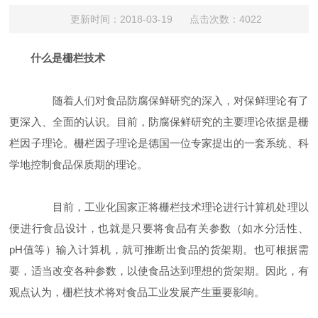
更新时间：2018-03-19 点击次数：4022
什么是栅栏技术
随着人们对食品防腐保鲜研究的深入，对保鲜理论有了
更深入、全面的认识。目前，防腐保鲜研究的主要理论依据是栅
栏因子理论。栅栏因子理论是德国一位专家提出的一套系统、科
学地控制食品保质期的理论。
目前，工业化国家正将栅栏技术理论进行计算机处理以
便进行食品设计，也就是只要将食品有关参数（如水分活性、
pH值等）输入计算机，就可推断出食品的货架期。也可根据需
要，适当改变各种参数，以使食品达到理想的货架期。因此，有
观点认为，栅栏技术将对食品工业发展产生重要影响。