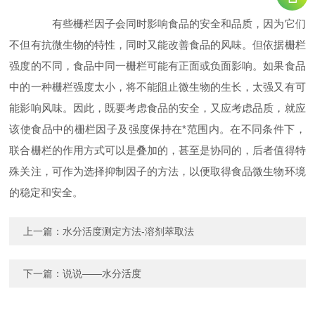
有些栅栏因子会同时影响食品的安全和品质，因为它们
不但有抗微生物的特性，同时又能改善食品的风味。但依据栅栏
强度的不同，食品中同一栅栏可能有正面或负面影响。如果食品
中的一种栅栏强度太小，将不能阻止微生物的生长，太强又有可
能影响风味。因此，既要考虑食品的安全，又应考虑品质，就应
该使食品中的栅栏因子及强度保持在*范围内。在不同条件下，
联合栅栏的作用方式可以是叠加的，甚至是协同的，后者值得特
殊关注，可作为选择抑制因子的方法，以便取得食品微生物环境
的稳定和安全。
上一篇：
水分活度测定方法-溶剂萃取法
下一篇：
说说——水分活度