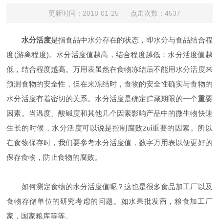
更新时间：2018-01-25 点击次数：4537
水分活度
是指食品中水分存在的状态，即水分与食品结合程
度(游离程度)。水分活度值越高，结合程度越低；水分活度值越
低，结合程度越高。万用表虽然在食物冻结后不能用水分活度来
预测食物的安全性，但在未冻结时，食物的安全性确实与食物的
水分活度有着密切的关系。水分活度是确定贮藏期限的一个重要
因素。当温度、酸碱度和其他几个因素影响产品中的微生物快速
生长的时候，水分活度可以说是控制腐败zui重要的因素。所以
在食物保存时，我们要参考水分活度值，数字万用表以便更好的
保存食物，防止食物的腐败。
如何测定食物的水分活度值呢？这也是很多食品加工厂以及
食物存储单位的研究考虑的问题。如水果批发商，粮食加工厂
家，国家粮库等等。