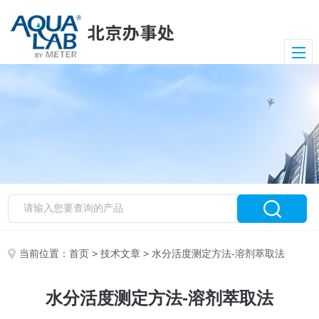
当前位置：
首页
>
技术文章
> 水分活度测定方法-溶剂萃取法
水分活度测定方法-溶剂萃取法