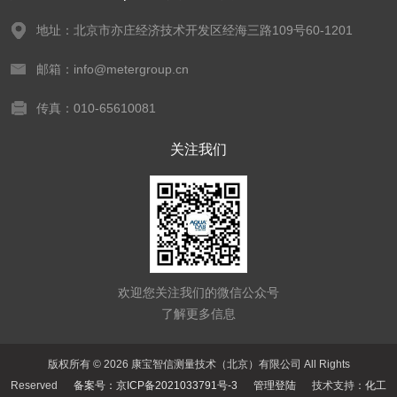
地址：北京市亦庄经济技术开发区经海三路109号60-1201
邮箱：info@metergroup.cn
传真：010-65610081
关注我们
欢迎您关注我们的微信公众号
了解更多信息
版权所有 © 2026 康宝智信测量技术（北京）有限公司 All Rights
Reserved
备案号：京ICP备2021033791号-3
管理登陆
技术支持：
化工