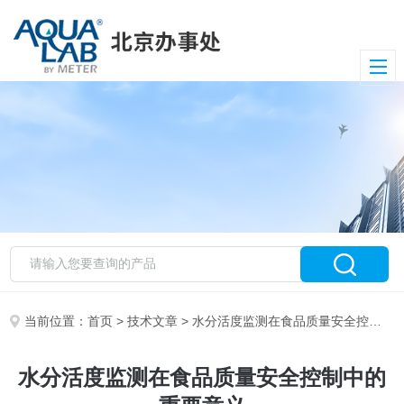
当前位置：
首页
>
技术文章
> 水分活度监测在食品质量安全控制中的重要意义
水分活度监测在食品质量安全控制中的