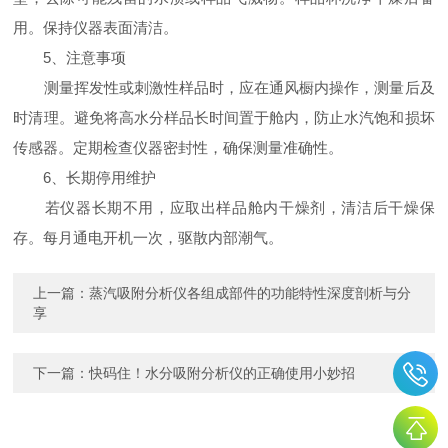
用。保持仪器表面清洁。
5、注意事项
测量挥发性或刺激性样品时，应在通风橱内操作，测量后及
时清理。避免将高水分样品长时间置于舱内，防止水汽饱和损坏
传感器。定期检查仪器密封性，确保测量准确性。
6、长期停用维护
若仪器长期不用，应取出样品舱内干燥剂，清洁后干燥保
存。每月通电开机一次，驱散内部潮气。
上一篇：
蒸汽吸附分析仪各组成部件的功能特性深度剖析与分
享
下一篇：
快码住！水分吸附分析仪的正确使用小妙招