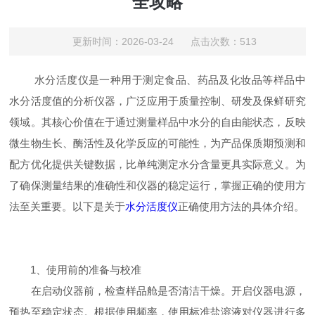
全攻略
更新时间：2026-03-24 点击次数：513
水分活度仪是一种用于测定食品、药品及化妆品等样品中
水分活度值的分析仪器，广泛应用于质量控制、研发及保鲜研究
领域。其核心价值在于通过测量样品中水分的自由能状态，反映
微生物生长、酶活性及化学反应的可能性，为产品保质期预测和
配方优化提供关键数据，比单纯测定水分含量更具实际意义。为
了确保测量结果的准确性和仪器的稳定运行，掌握正确的使用方
法至关重要。以下是关于
水分活度仪
正确使用方法的具体介绍。
1、使用前的准备与校准
在启动仪器前，检查样品舱是否清洁干燥。开启仪器电源，
预热至稳定状态。根据使用频率，使用标准盐溶液对仪器进行多