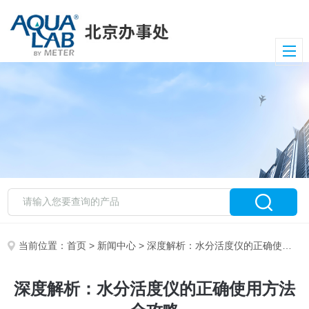
当前位置：
首页
>
新闻中心
> 深度解析：水分活度仪的正确使用方法全攻略
深度解析：水分活度仪的正确使用方法