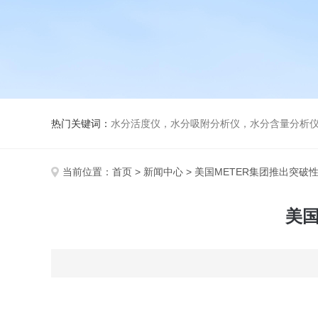
热门关键词：
水分活度仪，水分吸附分析仪，水分含量分析
当前位置：
首页
>
新闻中心
> 美国METER集团推出突
美国