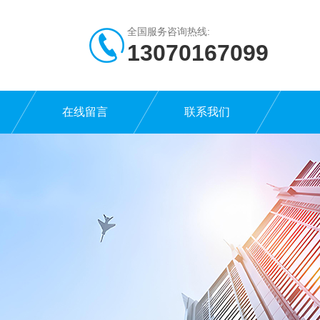
全国服务咨询热线:
13070167099
在线留言
联系我们