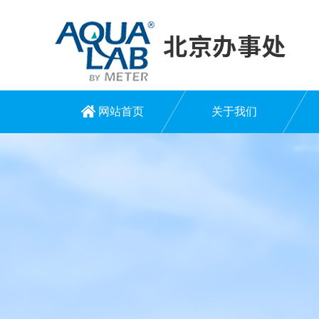
网站首页
关于我们