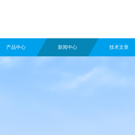
产品中心
新闻中心
技术文章