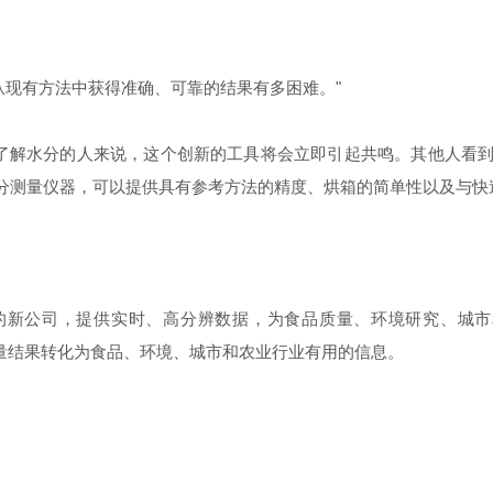
从现有方法中获得准确、可靠的结果有多困难。"
了解水分的人来说，这个创新的工具将会立即引起共鸣。其他人看到
分测量仪器，可以提供具有参考方法的精度、烘箱的简单性以及与快
n和UMS合并组建的新公司，提供实时、高分辨数据，为食品质量、环境研
测量结果转化为食品、环境、城市和农业行业有用的信息。