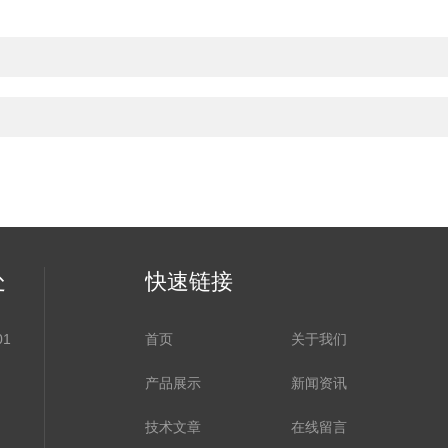
处
快速链接
1
首页
关于我们
产品展示
新闻资讯
技术文章
在线留言