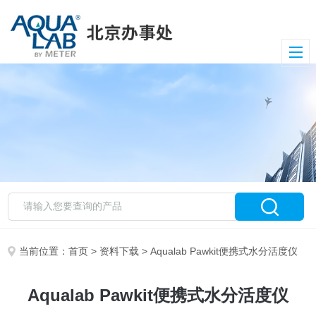
当前位置：
首页
>
资料下载
> Aqualab Pawkit便携式水分活度仪
Aqualab Pawkit便携式水分活度仪