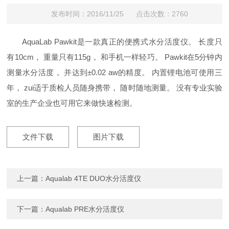
发布时间：2016/11/25 点击次数：2760
AquaLab Pawkit是一款真正的便携式水分活度仪。 长度只
有10cm， 重量只有115g， 和手机一样轻巧。 Pawkit在5分钟内
测量水分活度， 并达到±0.02 aw的精度。 内置锂电池可使用三
年， zui适于质检人员随身携带， 随时随地测量。 没有专业实验
室的生产企业也可用它来做快速检测。
文件下载
图片下载
上一篇：
Aqualab 4TE DUO水分活度仪
下一篇：
Aqualab PRE水分活度仪