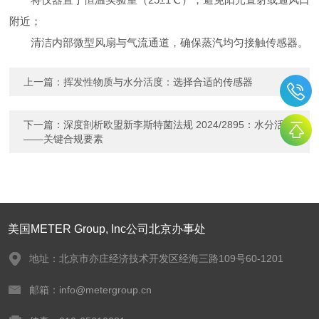
附近；
清洁内部微型风扇与气流通道，确保蒸汽均匀接触传感器。
上一篇：
挥发性物质与水分活度：选择合适的传感器
下一篇：
深度剖析欧盟新李斯特菌法规 2024/2895：水分活度
——关键合规要素
美国METER Group, Inc公司北京办事处
地址：北京市亦庄经济技术开发区经海三路109号60-1201
邮箱：info@metergroup.cn