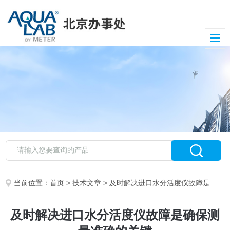
当前位置：
首页
>
技术文章
> 及时解决进口水分活度仪故障是确保测量准确的关键
及时解决进口水分活度仪故障是确保测