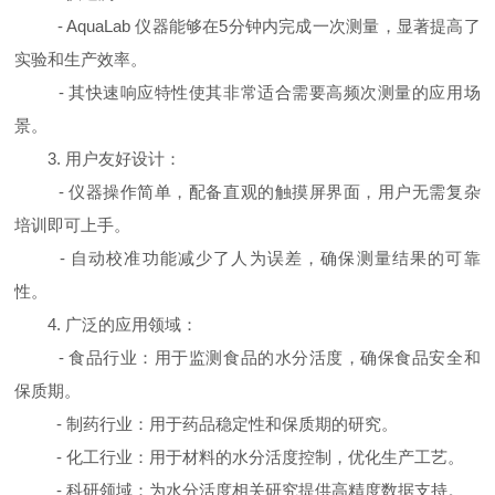
- AquaLab
仪器能够在
5
分钟内完成一次测量，显著提高了
实验和生产效率。
-
其快速响应特性使其非常适合需要高频次测量的应用场
景。
3.
用户友好设计：
-
仪器操作简单，配备直观的触摸屏界面，用户无需复杂
培训即可上手。
-
自动校准功能减少了人为误差，确保测量结果的可靠
性。
4.
广泛的应用领域：
-
食品行业：用于监测食品的水分活度，确保食品安全和
保质期。
-
制药行业：用于药品稳定性和保质期的研究。
-
化工行业：用于材料的水分活度控制，优化生产工艺。
-
科研领域：为水分活度相关研究提供高精度数据支持。