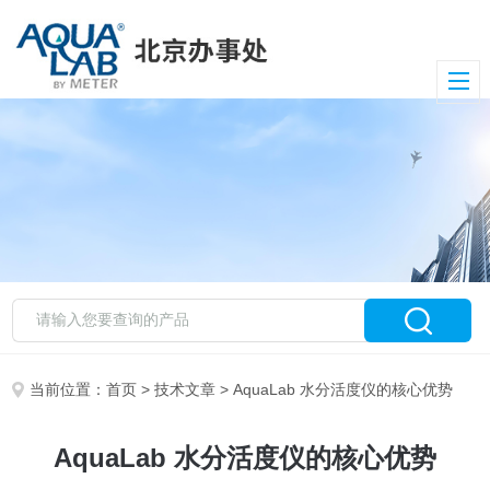
当前位置：
首页
>
技术文章
> AquaLab 水分活度仪的核心优势
AquaLab 水分活度仪的核心优势