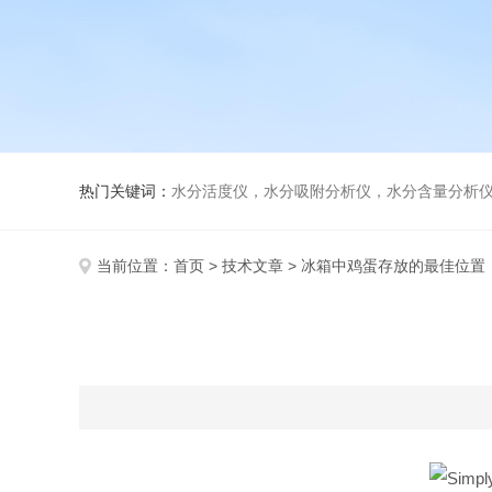
热门关键词：
水分活度仪，水分吸附分析仪，水分含量分析
当前位置：
首页
>
技术文章
> 冰箱中鸡蛋存放的最佳位置