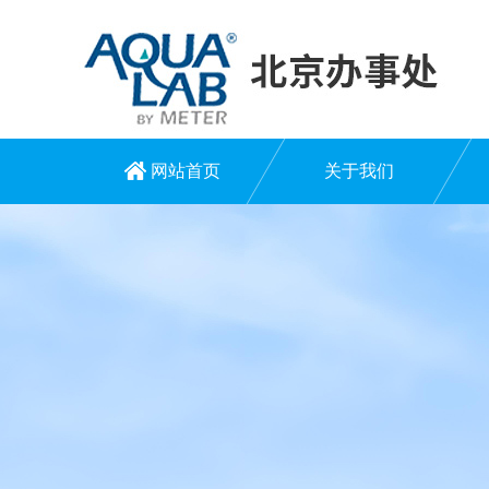
网站首页
关于我们