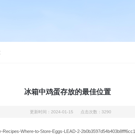
仪
冰箱中鸡蛋存放的最佳位置
更新时间：2024-01-15 点击次数：3290