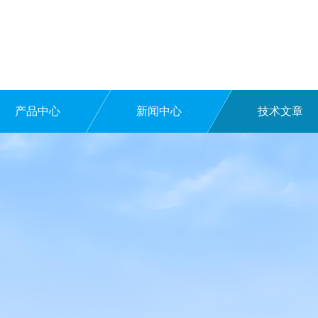
产品中心
新闻中心
技术文章