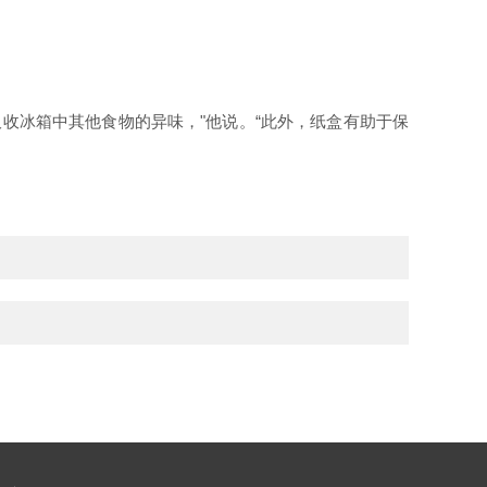
收冰箱中其他食物的异味，"他说。“此外，纸盒有助于保