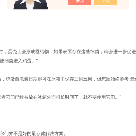
时，蛋壳上会形成凝结物，如果表面存在这些细菌，就会进一步促进
使细菌进入鸡蛋。
"
，鸡蛋自包装日期起可在冰箱中保存三到五周，但您应始终参考“最佳
或者它们已经被放在冰箱外面很长时间了，就不要使用它们。"
它们并不是好的最存储解决方案。