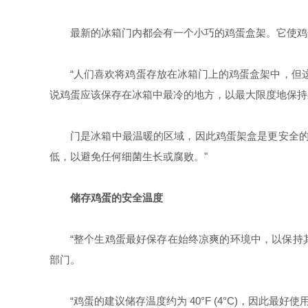
最新的冰箱门内都会有一个小巧的鸡蛋盒架。它使鸡
“人们喜欢将鸡蛋存放在冰箱门上的鸡蛋盒架中，但
说鸡蛋应该保存在冰箱中最冷的地方，以最大限度地保持
门是冰箱中最温暖的区域，因此鸡蛋架盒是更安全的
低，以避免任何细菌生长或腐败。"
储存鸡蛋的安全温度
“整个生鸡蛋最好保存在始终凉爽的环境中，以保持
部门。
“鸡蛋的建议储存温度约为
40°F (4°C)
，因此最好使