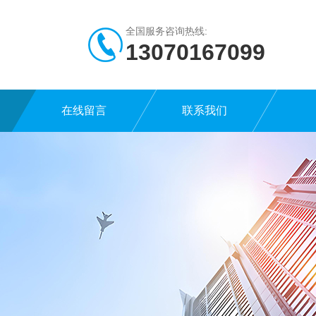
全国服务咨询热线:
13070167099
在线留言
联系我们