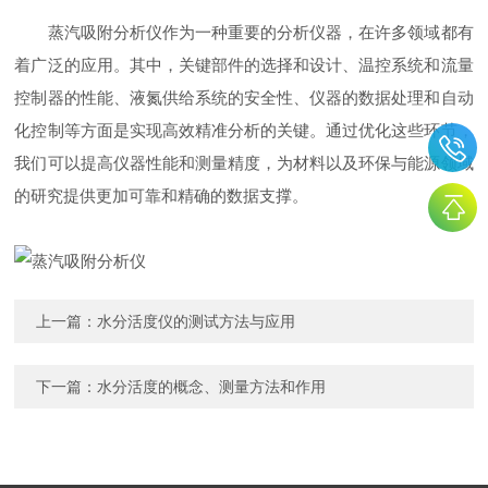
蒸汽吸附分析仪作为一种重要的分析仪器，在许多领域都有
着广泛的应用。其中，关键部件的选择和设计、温控系统和流量
控制器的性能、液氮供给系统的安全性、仪器的数据处理和自动
化控制等方面是实现高效精准分析的关键。通过优化这些环节，
我们可以提高仪器性能和测量精度，为材料以及环保与能源领域
的研究提供更加可靠和精确的数据支撑。
上一篇：
水分活度仪的测试方法与应用
下一篇：
水分活度的概念、测量方法和作用