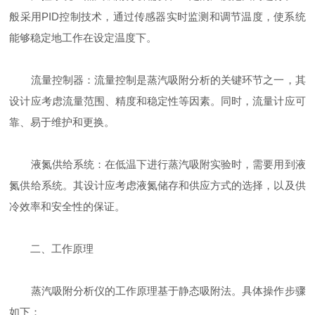
般采用PID控制技术，通过传感器实时监测和调节温度，使系统
能够稳定地工作在设定温度下。
流量控制器：流量控制是蒸汽吸附分析的关键环节之一，其
设计应考虑流量范围、精度和稳定性等因素。同时，流量计应可
靠、易于维护和更换。
液氮供给系统：在低温下进行蒸汽吸附实验时，需要用到液
氮供给系统。其设计应考虑液氮储存和供应方式的选择，以及供
冷效率和安全性的保证。
二、工作原理
蒸汽吸附分析仪的工作原理基于静态吸附法。具体操作步骤
如下：