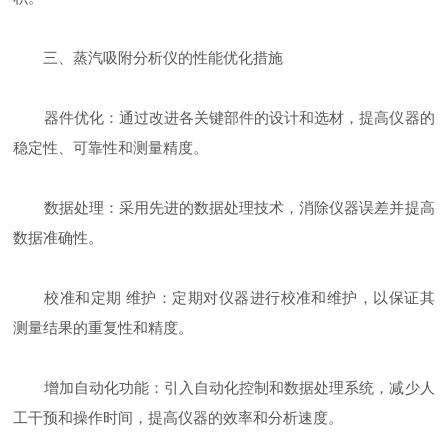
三、蒸汽吸附分析仪的性能优化措施
器件优化：通过改进各关键部件的设计和选材，提高仪器的
稳定性、可靠性和测量精度。
数据处理：采用先进的数据处理技术，消除仪器误差并提高
数据准确性。
校准和定期 维护：定期对仪器进行校准和维护，以保证其
测量结果的重复性和精度。
增加自动化功能：引入自动化控制和数据处理系统，减少人
工干预和操作时间，提高仪器的效率和分析速度。