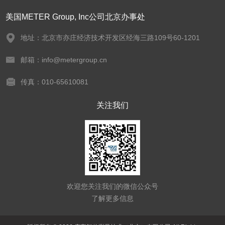
美国METER Group, Inc公司北京办事处
地址：北京市亦庄经济技术开发区经海三路109号60-1201
邮箱：info@metergroup.cn
传真：010-65610081
关注我们
欢迎您关注我们的微信公众号
了解更多信息