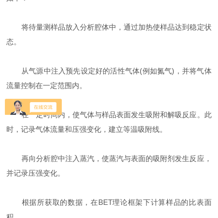
将待量测样品放入分析腔体中，通过加热使样品达到稳定状
态。
从气源中注入预先设定好的活性气体(例如氮气)，并将气体
流量控制在一定范围内。
在一定时间内，使气体与样品表面发生吸附和解吸反应。此
时，记录气体流量和压强变化，建立等温吸附线。
再向分析腔中注入蒸汽，使蒸汽与表面的吸附剂发生反应，
并记录压强变化。
根据所获取的数据，在BET理论框架下计算样品的比表面
积。