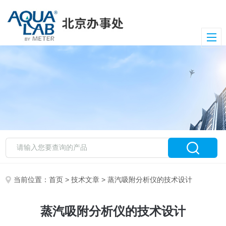
当前位置：
首页
>
技术文章
> 蒸汽吸附分析仪的技术设计
蒸汽吸附分析仪的技术设计