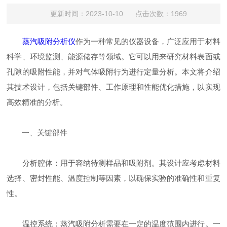
更新时间：2023-10-10 点击次数：1969
蒸汽吸附分析仪
作为一种常见的仪器设备，广泛应用于材料
科学、环境监测、能源储存等领域。它可以用来研究材料表面或
孔隙的吸附性能，并对气体吸附行为进行定量分析。本文将介绍
其技术设计，包括关键部件、工作原理和性能优化措施，以实现
高效精准的分析。
一、关键部件
分析腔体：用于容纳待测样品和吸附剂。其设计应考虑材料
选择、密封性能、温度控制等因素，以确保实验的准确性和重复
性。
温控系统：蒸汽吸附分析需要在一定的温度范围内进行。一