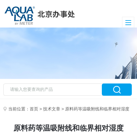
当前位置：
首页
>
技术文章
> 原料药等温吸附线和临界相对湿度
原料药等温吸附线和临界相对湿度