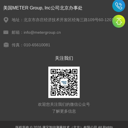
美国METER Group, Inc公司北京办事处
地址：北京市亦庄经济技术开发区经海三路109号60-1201
邮箱：info@metergroup.cn
传真：010-65610081
关注我们
欢迎您关注我们的微信公众号
了解更多信息
版权所有 © 2026 康宝智信测量技术（北京）有限公司 All Rights