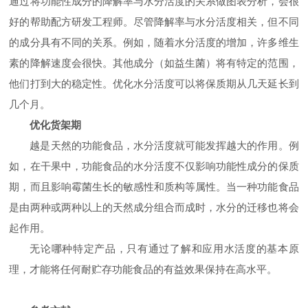
通过将功能性成分的降解率与水分活度的关系做图表分析，会很
好的帮助配方研发工程师。尽管降解率与水分活度相关，但不同
的成分具有不同的关系。例如，随着水分活度的增加，许多维生
素的降解速度会很快。其他成分（如益生菌）将有特定的范围，
他们打到大的稳定性。优化水分活度可以将保质期从几天延长到
几个月。
优化货架期
越是天然的功能食品，水分活度就可能发挥越大的作用。例
如，在干果中，功能食品的水分活度不仅影响功能性成分的保质
期，而且影响霉菌生长的敏感性和质构等属性。当一种功能食品
是由两种或两种以上的天然成分组合而成时，水分的迁移也将会
起作用。
无论哪种特定产品，只有通过了解和应用水活度的基本原
理，才能将任何耐贮存功能食品的有益效果保持在高水平。