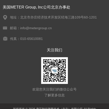
美国METER Group, Inc公司北京办事处
地址：北京市亦庄经济技术开发区经海三路109号60-1201
邮箱：info@metergroup.cn
传真：010-65610081
关注我们
欢迎您关注我们的微信公众号
了解更多信息