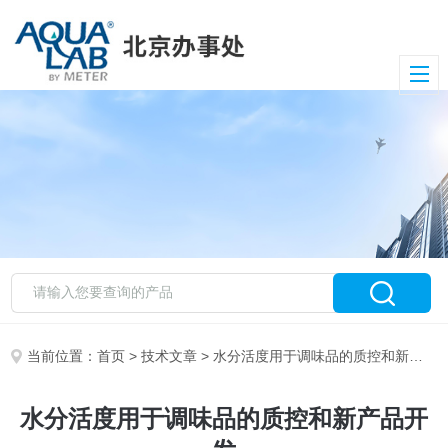
当前位置：
首页
>
技术文章
> 水分活度用于调味品的质控和新产品开发
水分活度用于调味品的质控和新产品开