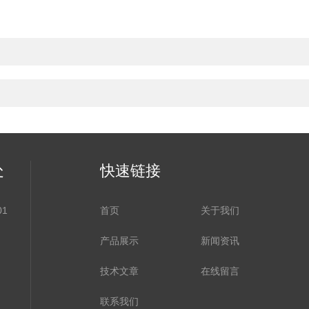
处
快速链接
1
首页
关于我们
产品展示
新闻资讯
技术文章
在线留言
联系我们