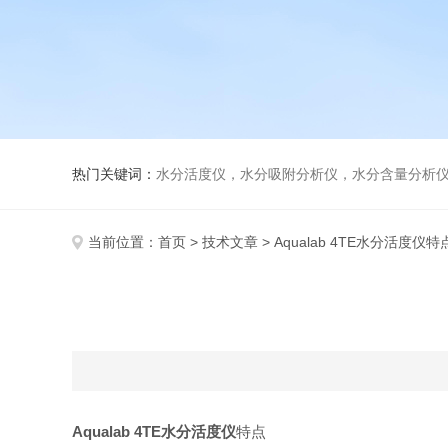
热门关键词：
水分活度仪，水分吸附分析仪，水分含量分析
当前位置：
首页
>
技术文章
> Aqualab 4TE水分活度仪特
Aqualab 4TE水分活度仪
特点