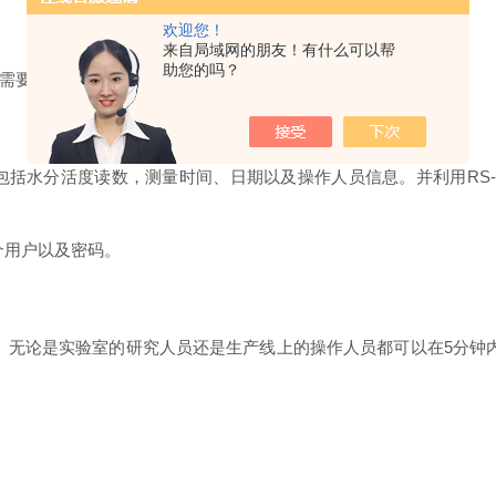
欢迎您！
来自局域网的朋友！有什么可以帮
助您的吗？
需要其它日常维护。
数据。包括水分活度读数，测量时间、日期以及操作人员信息。并利用RS
个用户以及密码。
。 无论是实验室的研究人员还是生产线上的操作人员都可以在5分钟内测