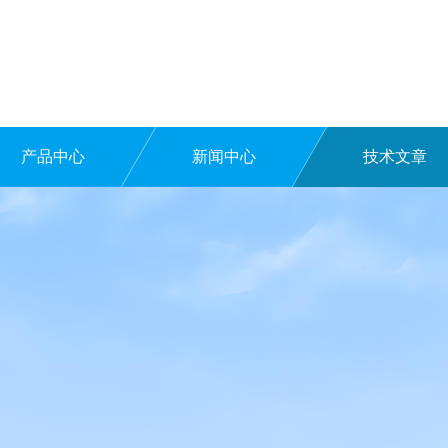
产品中心
新闻中心
技术文章