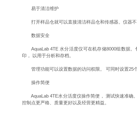
易于清洁维护
打开样品仓就可以直接清洁样品仓和传感器。仪器不
数据安全
AquaLab 4TE 水分活度仪可在机存储8000组
印， 以用于分析和存档。
管理功能可以设置数据的访问权限。 可同时设置25
操作简便
AquaLab 4TE水分活度仪操作简便， 测试快速准确
控制点更严格、质量更好以及经营更精益。