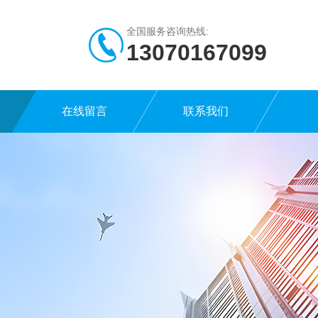
全国服务咨询热线:
13070167099
在线留言
联系我们