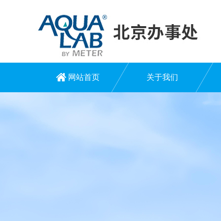
网站首页
关于我们