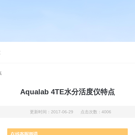
仪
点
Aqualab 4TE水分活度仪特点
更新时间：2017-06-29 点击次数：4006