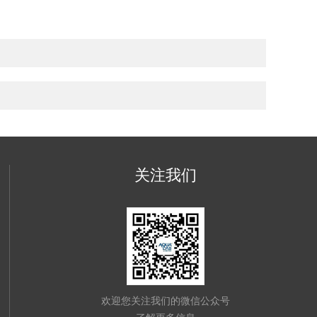
关注我们
欢迎您关注我们的微信公众号