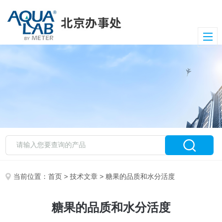
当前位置：
首页
>
技术文章
> 糖果的品质和水分活度
糖果的品质和水分活度