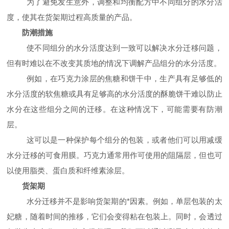
为了避免发生意外，调整和均衡配方中不同组分的水分活
度，使其在货架期过程高质量的产品。
防潮措施
使不同组分的水分活度达到一致可以解决水分迁移问题，
但有时难以在不改变其质地的情况下调解产品组分的水分活度。
例如，在巧克力涂层的焦糖和饼干中，生产具有足够低的
水分活度的软焦糖或具有足够高的水分活度的酥脆饼干难以防止
水分在这些组分之间的迁移。在这种情况下，可能需要有防潮
层。
这可以是一种保护每个组分的包装，或者他们可以用减缓
水分迁移的可食用膜。巧克力通常用作可使用的阻隔层，但也可
以使用脂类、蛋白质和纤维素涂层。
货架期
水分迁移并不是影响货架期的*因素。例如，单层包装的太
妃糖，随着时间的推移，它们会变得粘在包装上。同时，会透过